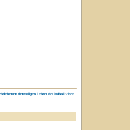
chriebenen dermaligen Lehrer der katholischen