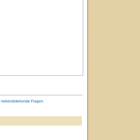
 nebendstehende Fragen.