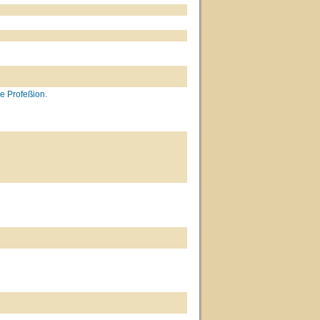
e Profeßion.