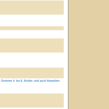
 Sommer 4. bis 6. Kinder. und auch bisweilen