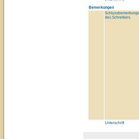
Bemerkungen
Schlussbemerkung
des Schreibers
Unterschrift