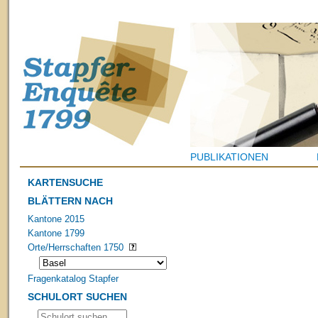
PUBLIKATIONEN
KARTENSUCHE
BLÄTTERN NACH
Kantone 2015
Kantone 1799
Orte/Herrschaften 1750
Fragenkatalog Stapfer
SCHULORT SUCHEN