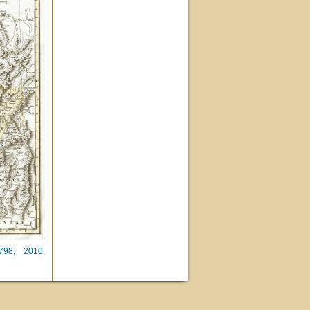
798, 2010,