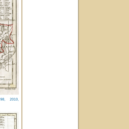
798, 2010,