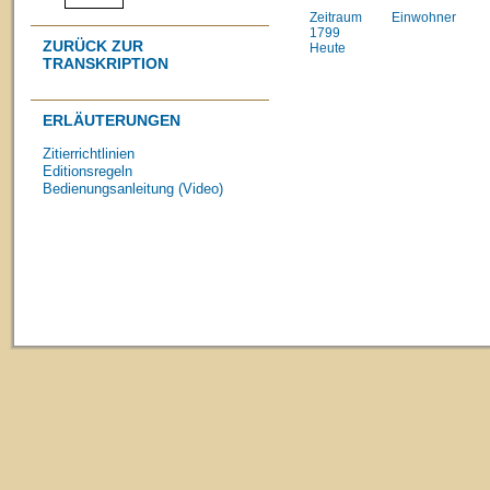
Zeitraum
Einwohner
1799
ZURÜCK ZUR
Heute
TRANSKRIPTION
ERLÄUTERUNGEN
Zitierrichtlinien
Editionsregeln
Bedienungsanleitung (Video)