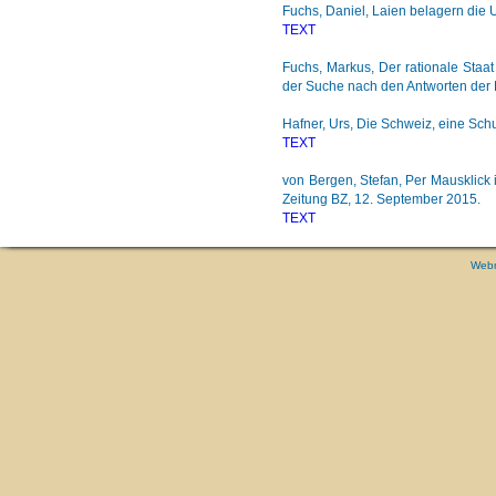
Fuchs, Daniel, Laien belagern die U
TEXT
Fuchs, Markus, Der rationale Staat
der Suche nach den Antworten der L
Hafner, Urs, Die Schweiz, eine Sch
TEXT
von Bergen, Stefan, Per Mausklick 
Zeitung BZ, 12. September 2015.
TEXT
Web