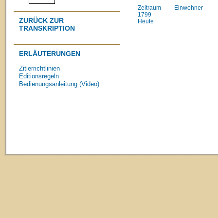
Zeitraum
Einwohner
1799
ZURÜCK ZUR
Heute
TRANSKRIPTION
ERLÄUTERUNGEN
Zitierrichtlinien
Editionsregeln
Bedienungsanleitung (Video)