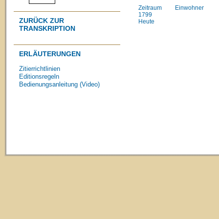
Zeitraum
Einwohner
1799
ZURÜCK ZUR
Heute
TRANSKRIPTION
ERLÄUTERUNGEN
Zitierrichtlinien
Editionsregeln
Bedienungsanleitung (Video)