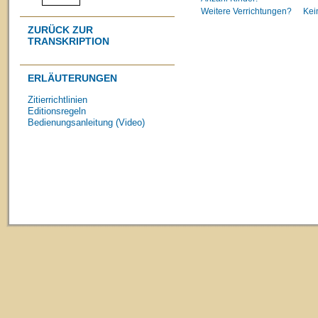
Weitere Verrichtungen?
Kei
ZURÜCK ZUR
TRANSKRIPTION
ERLÄUTERUNGEN
Zitierrichtlinien
Editionsregeln
Bedienungsanleitung (Video)