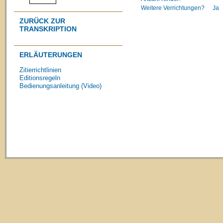
Weitere Verrichtungen?
Ja
ZURÜCK ZUR
TRANSKRIPTION
ERLÄUTERUNGEN
Zitierrichtlinien
Editionsregeln
Bedienungsanleitung (Video)