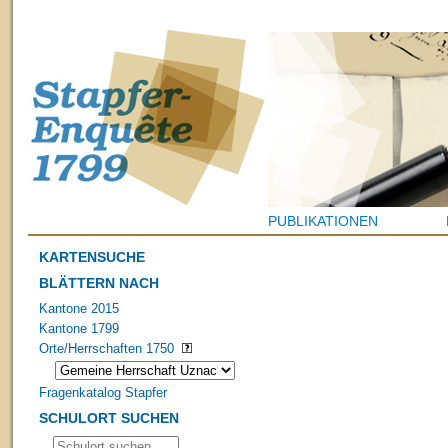
PUBLIKATIONEN
KARTENSUCHE
BLÄTTERN NACH
Kantone 2015
Kantone 1799
Orte/Herrschaften 1750
Fragenkatalog Stapfer
SCHULORT SUCHEN