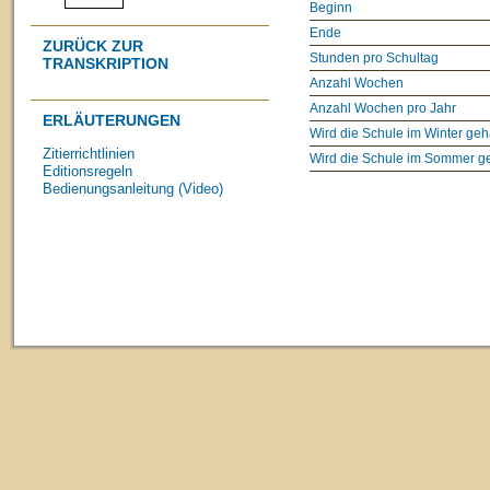
Beginn
Ende
ZURÜCK ZUR
Stunden pro Schultag
TRANSKRIPTION
Anzahl Wochen
Anzahl Wochen pro Jahr
ERLÄUTERUNGEN
Wird die Schule im Winter geh
Zitierrichtlinien
Wird die Schule im Sommer g
Editionsregeln
Bedienungsanleitung (Video)