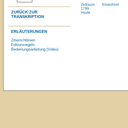
Zeitraum
Einwohner
1799
ZURÜCK ZUR
Heute
TRANSKRIPTION
ERLÄUTERUNGEN
Zitierrichtlinien
Editionsregeln
Bedienungsanleitung (Video)