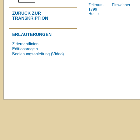
Zeitraum
Einwohner
1799
ZURÜCK ZUR
Heute
TRANSKRIPTION
ERLÄUTERUNGEN
Zitierrichtlinien
Editionsregeln
Bedienungsanleitung (Video)