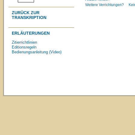
Weitere Verrichtungen?
Kei
ZURÜCK ZUR
TRANSKRIPTION
ERLÄUTERUNGEN
Zitierrichtlinien
Editionsregeln
Bedienungsanleitung (Video)