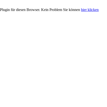
Plugin für diesen Browser. Kein Problem Sie können
hier klicken