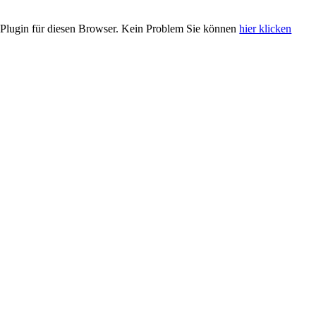
Plugin für diesen Browser. Kein Problem Sie können
hier klicken