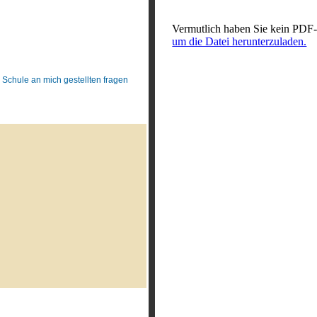
Vermutlich haben Sie kein PDF-
um die Datei herunterzuladen.
r Schule an mich gestellten fragen