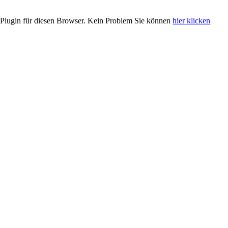
Plugin für diesen Browser. Kein Problem Sie können
hier klicken