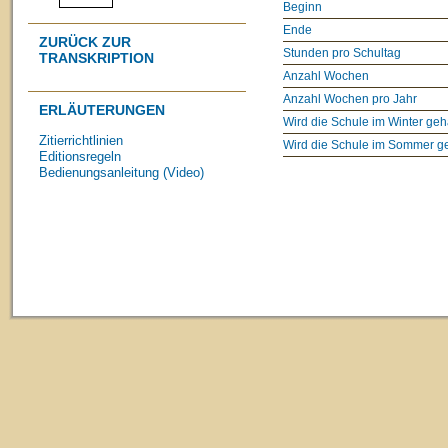
Beginn
Ende
ZURÜCK ZUR
Stunden pro Schultag
TRANSKRIPTION
Anzahl Wochen
Anzahl Wochen pro Jahr
ERLÄUTERUNGEN
Wird die Schule im Winter geh
Zitierrichtlinien
Wird die Schule im Sommer g
Editionsregeln
Bedienungsanleitung (Video)