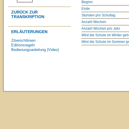
Beginn
Ende
ZURÜCK ZUR
Stunden pro Schultag
TRANSKRIPTION
Anzahl Wochen
Anzahl Wochen pro Jahr
ERLÄUTERUNGEN
Wird die Schule im Winter geh
Zitierrichtlinien
Wird die Schule im Sommer g
Editionsregeln
Bedienungsanleitung (Video)