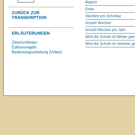
Beginn
Ende
ZURÜCK ZUR
Stunden pro Schultag
TRANSKRIPTION
Anzahl Wochen
Anzahl Wochen pro Jahr
ERLÄUTERUNGEN
Wird die Schule im Winter geh
Zitierrichtlinien
Wird die Schule im Sommer g
Editionsregeln
Bedienungsanleitung (Video)