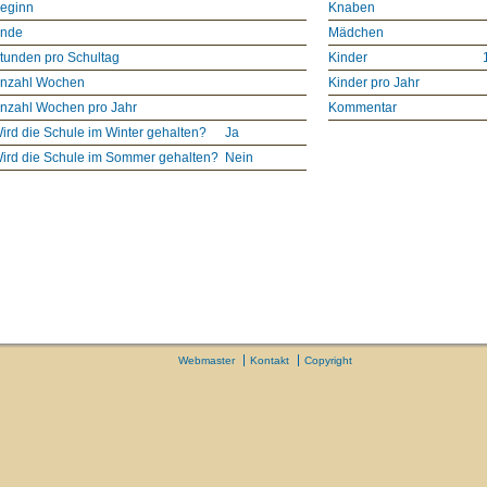
eginn
Knaben
nde
Mädchen
tunden pro Schultag
Kinder
nzahl Wochen
Kinder pro Jahr
nzahl Wochen pro Jahr
Kommentar
ird die Schule im Winter gehalten?
Ja
ird die Schule im Sommer gehalten?
Nein
Webmaster
Kontakt
Copyright