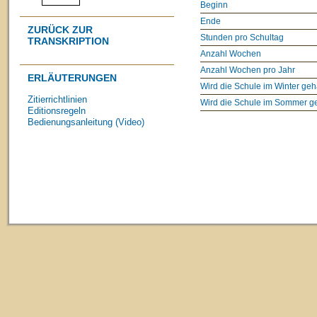
Beginn
Ende
ZURÜCK ZUR
Stunden pro Schultag
TRANSKRIPTION
Anzahl Wochen
Anzahl Wochen pro Jahr
ERLÄUTERUNGEN
Wird die Schule im Winter geh
Zitierrichtlinien
Wird die Schule im Sommer g
Editionsregeln
Bedienungsanleitung (Video)