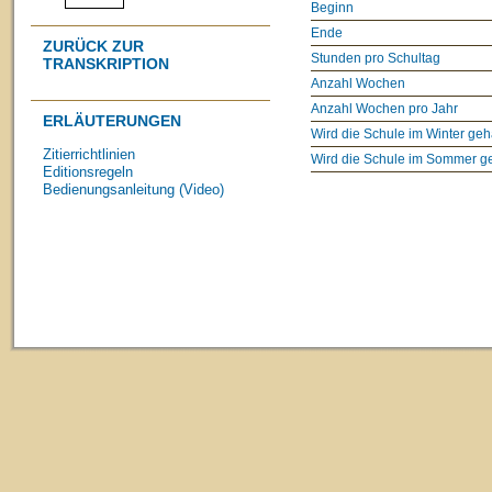
Beginn
Ende
ZURÜCK ZUR
Stunden pro Schultag
TRANSKRIPTION
Anzahl Wochen
Anzahl Wochen pro Jahr
ERLÄUTERUNGEN
Wird die Schule im Winter geh
Zitierrichtlinien
Wird die Schule im Sommer g
Editionsregeln
Bedienungsanleitung (Video)