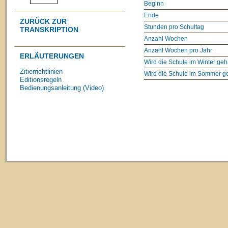
Beginn
Ende
ZURÜCK ZUR
Stunden pro Schultag
TRANSKRIPTION
Anzahl Wochen
Anzahl Wochen pro Jahr
ERLÄUTERUNGEN
Wird die Schule im Winter geh
Zitierrichtlinien
Wird die Schule im Sommer g
Editionsregeln
Bedienungsanleitung (Video)