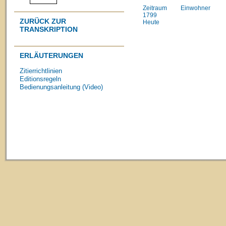
Zeitraum
Einwohner
1799
ZURÜCK ZUR
Heute
TRANSKRIPTION
ERLÄUTERUNGEN
Zitierrichtlinien
Editionsregeln
Bedienungsanleitung (Video)