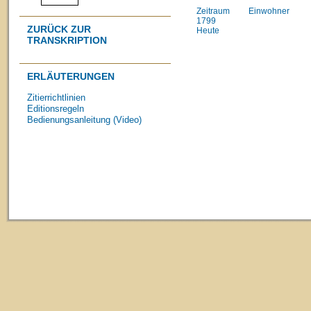
Zeitraum
Einwohner
1799
ZURÜCK ZUR
Heute
TRANSKRIPTION
ERLÄUTERUNGEN
Zitierrichtlinien
Editionsregeln
Bedienungsanleitung (Video)