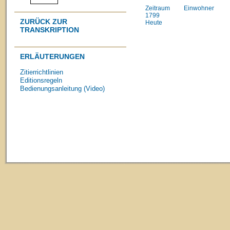
Zeitraum
Einwohner
1799
ZURÜCK ZUR
Heute
TRANSKRIPTION
ERLÄUTERUNGEN
Zitierrichtlinien
Editionsregeln
Bedienungsanleitung (Video)