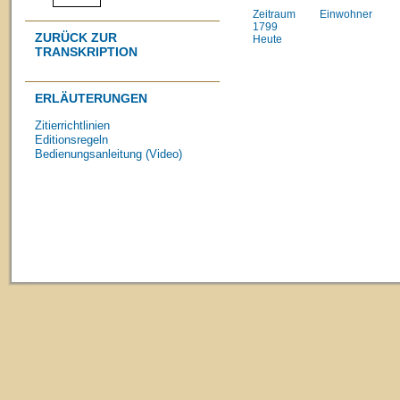
Zeitraum
Einwohner
1799
ZURÜCK ZUR
Heute
TRANSKRIPTION
ERLÄUTERUNGEN
Zitierrichtlinien
Editionsregeln
Bedienungsanleitung (Video)