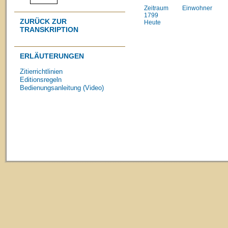
Zeitraum
Einwohner
1799
ZURÜCK ZUR
Heute
TRANSKRIPTION
ERLÄUTERUNGEN
Zitierrichtlinien
Editionsregeln
Bedienungsanleitung (Video)