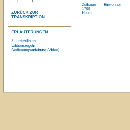
Zeitraum
Einwohner
1799
ZURÜCK ZUR
Heute
TRANSKRIPTION
ERLÄUTERUNGEN
Zitierrichtlinien
Editionsregeln
Bedienungsanleitung (Video)