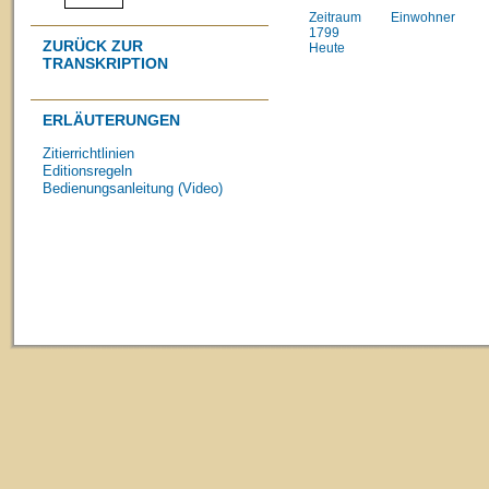
Zeitraum
Einwohner
1799
ZURÜCK ZUR
Heute
TRANSKRIPTION
ERLÄUTERUNGEN
Zitierrichtlinien
Editionsregeln
Bedienungsanleitung (Video)