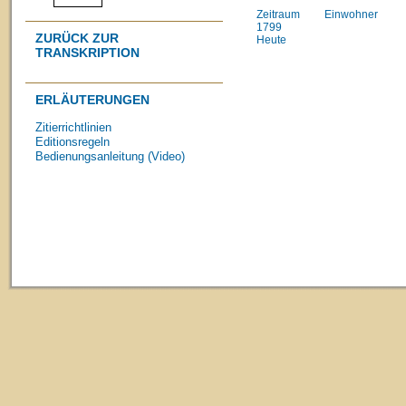
Zeitraum
Einwohner
1799
ZURÜCK ZUR
Heute
TRANSKRIPTION
ERLÄUTERUNGEN
Zitierrichtlinien
Editionsregeln
Bedienungsanleitung (Video)