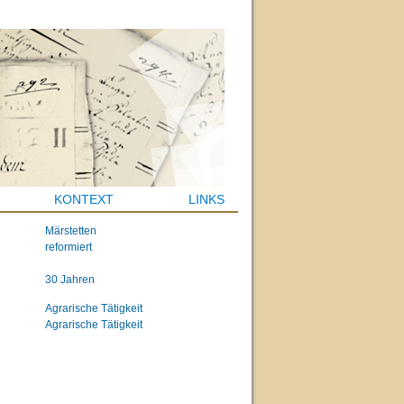
KONTEXT
LINKS
Märstetten
reformiert
30 Jahren
Agrarische Tätigkeit
Agrarische Tätigkeit