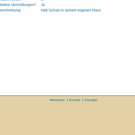
eitere Verrichtungen?
Ja
eschreibung:
Hält Schule in seinem eigenen Haus
Webmaster
Kontakt
Copyright