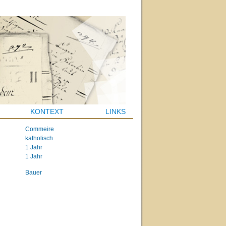
KONTEXT
LINKS
Commeire
katholisch
1 Jahr
1 Jahr
Bauer