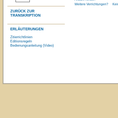
Weitere Verrichtungen?
Kei
ZURÜCK ZUR
TRANSKRIPTION
ERLÄUTERUNGEN
Zitierrichtlinien
Editionsregeln
Bedienungsanleitung (Video)