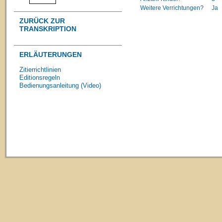
Weitere Verrichtungen?
Ja
ZURÜCK ZUR
TRANSKRIPTION
ERLÄUTERUNGEN
Zitierrichtlinien
Editionsregeln
Bedienungsanleitung (Video)