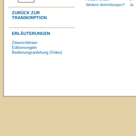
Weitere Verrichtungen?
Ja
ZURÜCK ZUR
TRANSKRIPTION
ERLÄUTERUNGEN
Zitierrichtlinien
Editionsregeln
Bedienungsanleitung (Video)