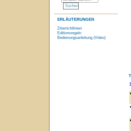
ERLÄUTERUNGEN
Zitierrichtlinien
Editionsregeln
Bedienungsanleitung (Video)