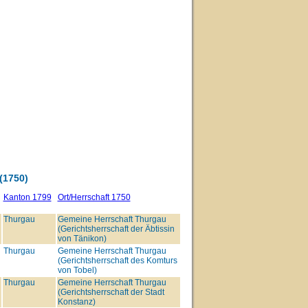
1750)
Kanton 1799
Ort/Herrschaft 1750
Thurgau
Gemeine Herrschaft Thurgau
(Gerichtsherrschaft der Äbtissin
von Tänikon)
Thurgau
Gemeine Herrschaft Thurgau
(Gerichtsherrschaft des Komturs
von Tobel)
Thurgau
Gemeine Herrschaft Thurgau
(Gerichtsherrschaft der Stadt
Konstanz)