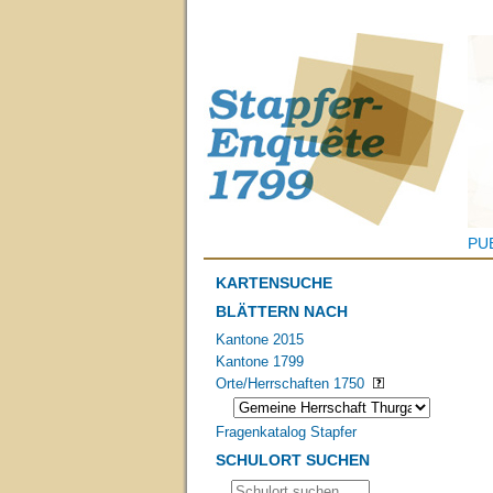
PU
KARTENSUCHE
BLÄTTERN NACH
Kantone 2015
Kantone 1799
Orte/Herrschaften 1750
Fragenkatalog Stapfer
SCHULORT SUCHEN