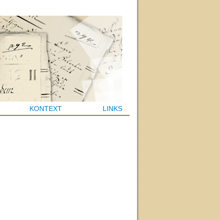
KONTEXT
LINKS