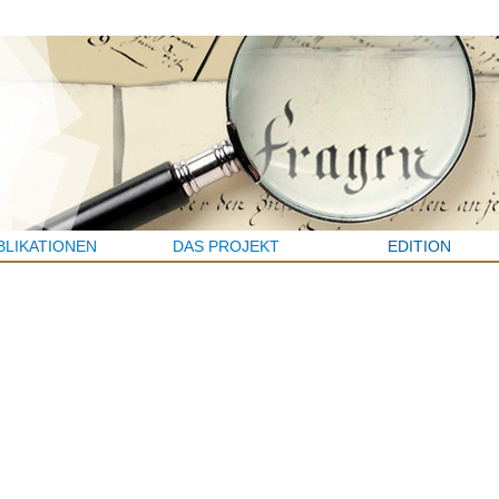
BLIKATIONEN
DAS PROJEKT
EDITION