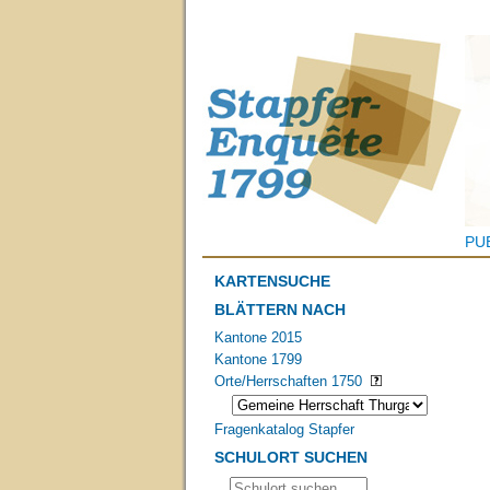
PU
KARTENSUCHE
BLÄTTERN NACH
Kantone 2015
Kantone 1799
Orte/Herrschaften 1750
Fragenkatalog Stapfer
SCHULORT SUCHEN