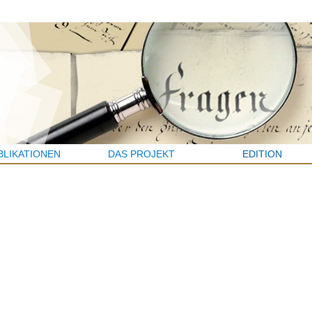
BLIKATIONEN
DAS PROJEKT
EDITION