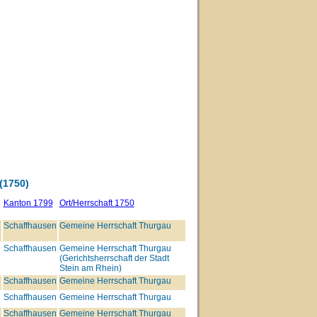
1750)
Kanton 1799
Ort/Herrschaft 1750
Schaffhausen
Gemeine Herrschaft Thurgau
n
Schaffhausen
Gemeine Herrschaft Thurgau
(Gerichtsherrschaft der Stadt
Stein am Rhein)
Schaffhausen
Gemeine Herrschaft Thurgau
Schaffhausen
Gemeine Herrschaft Thurgau
Schaffhausen
Gemeine Herrschaft Thurgau