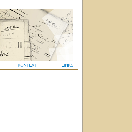
KONTEXT
LINKS