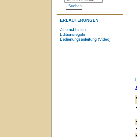
ERLÄUTERUNGEN
Zitierrichtlinien
Editionsregeln
Bedienungsanleitung (Video)