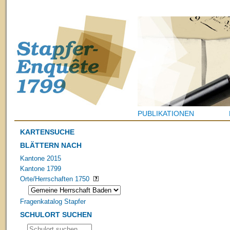
PUBLIKATIONEN
KARTENSUCHE
BLÄTTERN NACH
Kantone 2015
Kantone 1799
Orte/Herrschaften 1750
Fragenkatalog Stapfer
SCHULORT SUCHEN