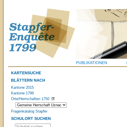
PUBLIKATIONEN
KARTENSUCHE
BLÄTTERN NACH
Kantone 2015
Kantone 1799
Orte/Herrschaften 1750
Fragenkatalog Stapfer
SCHULORT SUCHEN